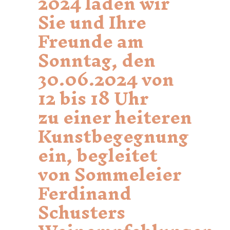
2024 laden wir
Sie und Ihre
Freunde am
Sonntag, den
30.06.2024 von
12 bis 18 Uhr
zu einer heiteren
Kunstbegegnung
ein, begleitet
von Sommeleier
Ferdinand
Schusters