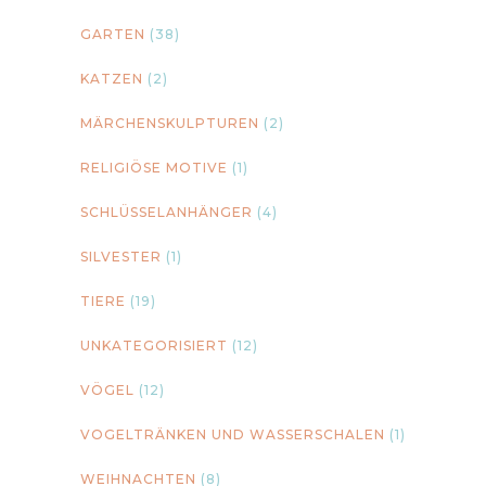
GARTEN
(38)
KATZEN
(2)
MÄRCHENSKULPTUREN
(2)
RELIGIÖSE MOTIVE
(1)
SCHLÜSSELANHÄNGER
(4)
SILVESTER
(1)
TIERE
(19)
UNKATEGORISIERT
(12)
VÖGEL
(12)
VOGELTRÄNKEN UND WASSERSCHALEN
(1)
WEIHNACHTEN
(8)