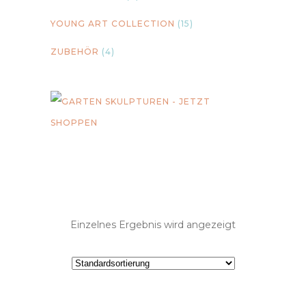
YOUNG ART COLLECTION
(15)
ZUBEHÖR
(4)
Einzelnes Ergebnis wird angezeigt