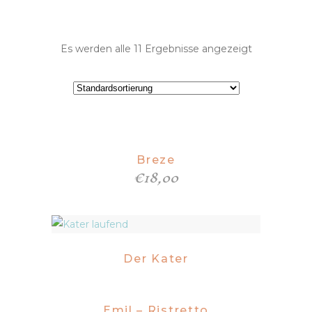
Es werden alle 11 Ergebnisse angezeigt
Breze
€
18,00
Der Kater
Emil – Ristretto