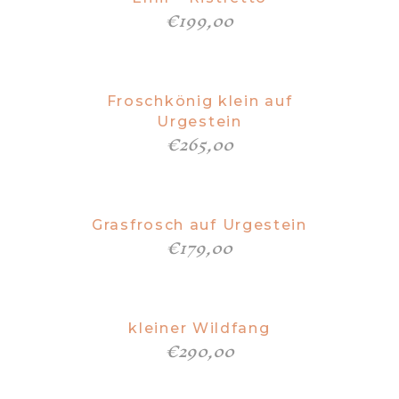
€
199,00
Froschkönig klein auf
Urgestein
€
265,00
Grasfrosch auf Urgestein
€
179,00
kleiner Wildfang
€
290,00