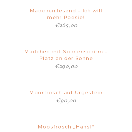
Mädchen lesend – Ich will
mehr Poesie!
€
265,00
Mädchen mit Sonnenschirm –
Platz an der Sonne
€
290,00
Moorfrosch auf Urgestein
€
90,00
Moosfrosch „Hansi“