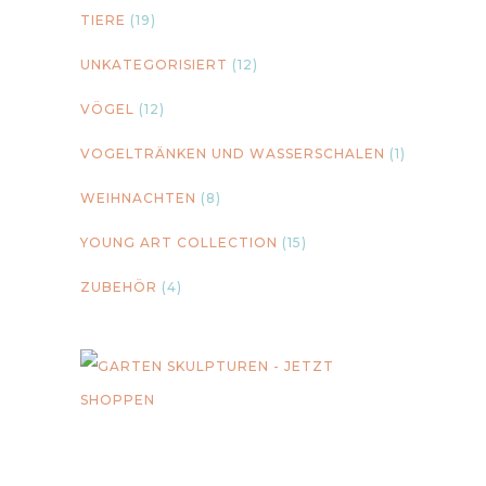
TIERE
(19)
UNKATEGORISIERT
(12)
VÖGEL
(12)
VOGELTRÄNKEN UND WASSERSCHALEN
(1)
WEIHNACHTEN
(8)
YOUNG ART COLLECTION
(15)
ZUBEHÖR
(4)