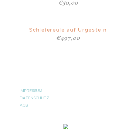
€
50,00
Schleiereule auf Urgestein
€
497,00
IMPRESSUM
DATENSCHUTZ
AGB