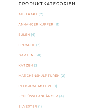
PRODUKTKATEGORIEN
ABSTRAKT
(2)
ANHÄNGER KUPFER
(11)
EULEN
(6)
FRÖSCHE
(6)
GARTEN
(38)
KATZEN
(2)
MÄRCHENSKULPTUREN
(2)
RELIGIÖSE MOTIVE
(1)
SCHLÜSSELANHÄNGER
(4)
SILVESTER
(1)