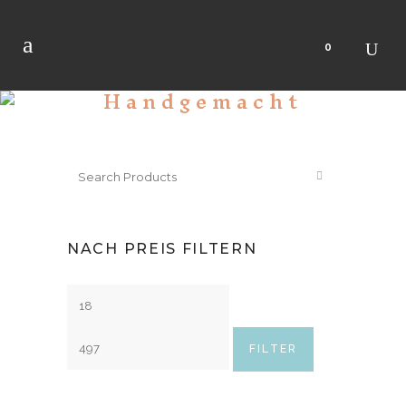
0
Handgemacht
NACH PREIS FILTERN
FILTER